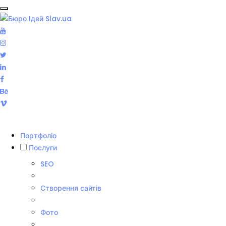
Портфоліо
Послуги
SEO
Створення сайтів
Фото