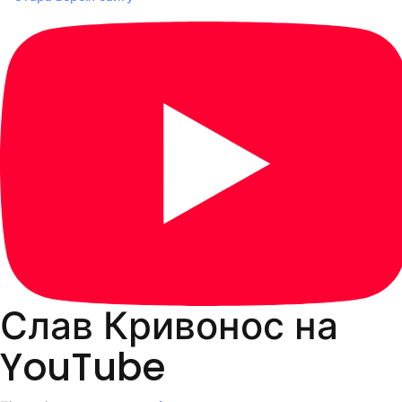
Слав Кривонос на
YouTube