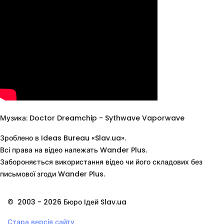
Музика: Doctor Dreamchip - Sythwave Vaporwave
Зроблено в Ideas Bureau «Slav.ua».
Всі права на відео належать Wander Plus.
Забороняється використання відео чи його складових без
письмової згоди Wander Plus.
©
2003 - 2026
Бюро Iдей Slav.ua
Стара версія сайту